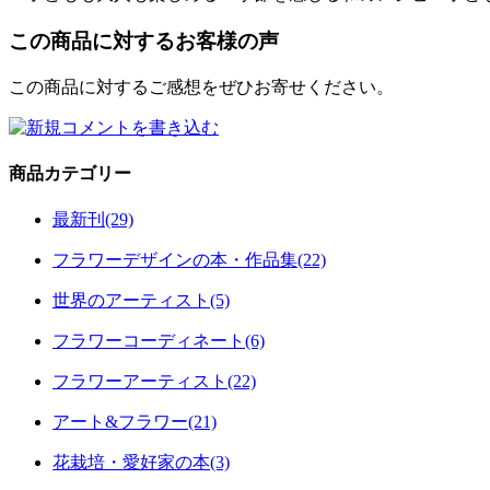
この商品に対するお客様の声
この商品に対するご感想をぜひお寄せください。
商品カテゴリー
最新刊(29)
フラワーデザインの本・作品集(22)
世界のアーティスト(5)
フラワーコーディネート(6)
フラワーアーティスト(22)
アート&フラワー(21)
花栽培・愛好家の本(3)