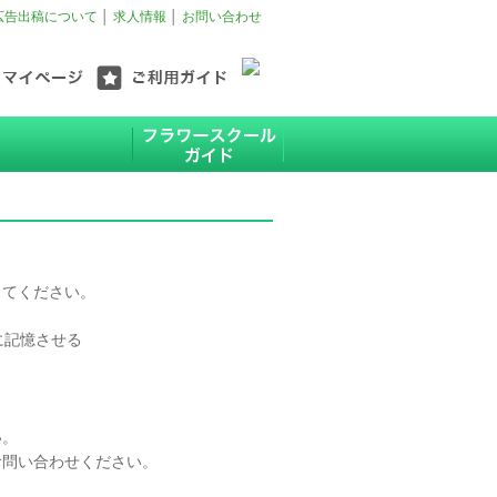
広告出稿について
│
求人情報
│
お問い合わせ
してください。
に記憶させる
い。
お問い合わせください。