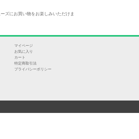
ムーズにお買い物をお楽しみいただけま
マイページ
お気に入り
カート
特定商取引法
プライバシーポリシー